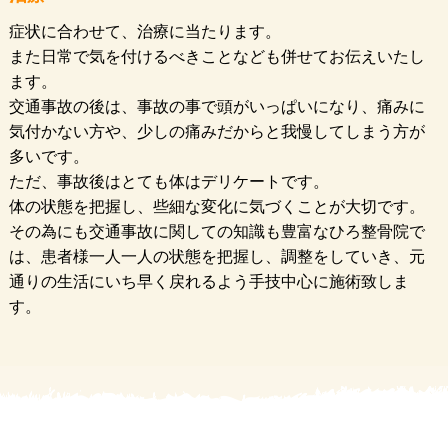
症状に合わせて、治療に当たります。
また日常で気を付けるべきことなども併せてお伝えいたし
ます。
交通事故の後は、事故の事で頭がいっぱいになり、痛みに
気付かない方や、少しの痛みだからと我慢してしまう方が
多いです。
ただ、事故後はとても体はデリケートです。
体の状態を把握し、些細な変化に気づくことが大切です。
その為にも交通事故に関しての知識も豊富なひろ整骨院で
は、患者様一人一人の状態を把握し、調整をしていき、元
通りの生活にいち早く戻れるよう手技中心に施術致しま
す。