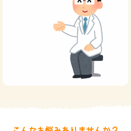
こんなお悩みありませんか？