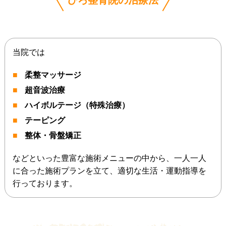
ひろ整骨院の治療法
当院では
柔整マッサージ
超音波治療
ハイボルテージ（特殊治療）
テーピング
整体・骨盤矯正
などといった豊富な施術メニューの中から、一人一人
に合った施術プランを立て、適切な生活・運動指導を
行っております。