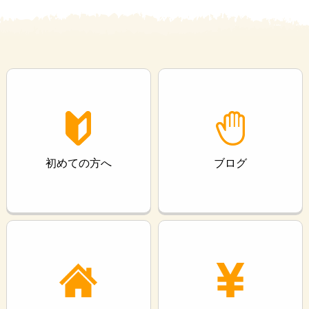
初めての方へ
ブログ