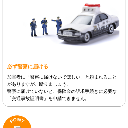
必ず警察に届ける
加害者に「警察に届けないでほしい」と頼まれること
がありますが、断りましょう。
警察に届けていないと、保険金の訴求手続きに必要な
「交通事故証明書」を申請できません。
N
O
I
P
T