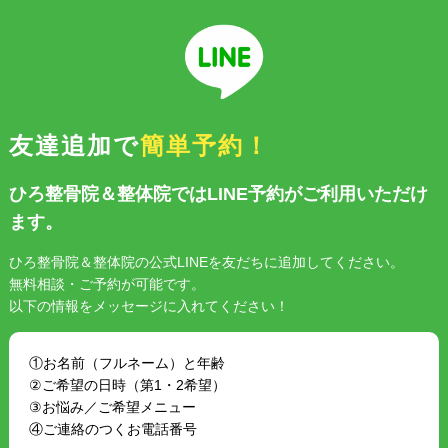
友達追加で
簡単予約！
ひろ整骨院＆整体院ではLINE予約がご利用いただけ
ます。
ひろ整骨院＆整体院の公式LINEを友だちに追加してください。
無料相談・ご予約が可能です。
以下の情報をメッセージに入れてください！
①お名前（フルネーム）と年齢
②ご希望の日時（第1・2希望）
③お悩み／ご希望メニュー
④ご連絡のつくお電話番号