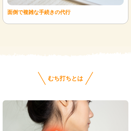
面倒で複雑な手続きの代行
むち打ちとは