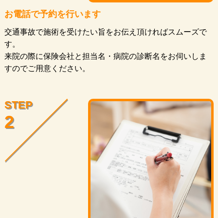
お電話で予約を行います
交通事故で施術を受けたい旨をお伝え頂ければスムーズで
す。
来院の際に保険会社と担当名・病院の診断名をお伺いしま
すのでご用意ください。
STEP
2