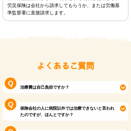
労災保険は会社から請求してもらうか、または労働基
準監督署に直接請求します。
よくあるご質問
治療費は自己負担ですか？
保険会社の人に病院以外では治療できないと言われ
たのですが、ほんとですか？