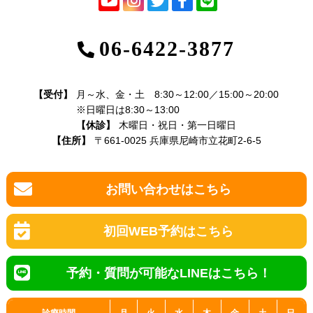
06-6422-3877
【受付】
月～水、金・土 8:30～12:00／15:00～20:00
※日曜日は8:30～13:00
【休診】
木曜日・祝日・第一日曜日
【住所】
〒661-0025 兵庫県尼崎市立花町2-6-5
お問い合わせはこちら
初回WEB予約はこちら
予約・質問が可能なLINEはこちら！