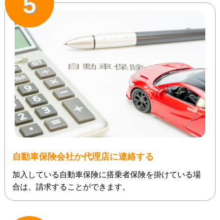
5
自動車保険会社か代理店に連絡する
加入している自動車保険に搭乗者保険を掛けている場
合は、請求することができます。