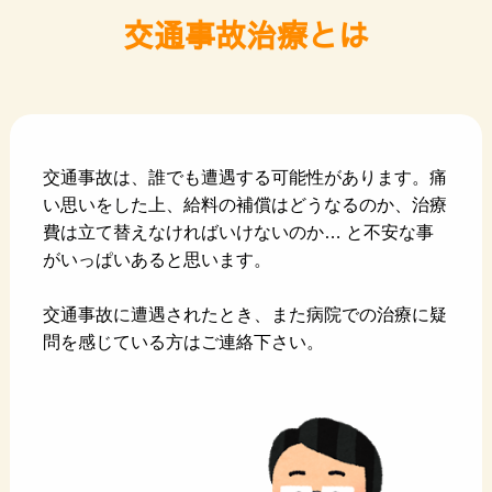
交通事故治療とは
交通事故は、誰でも遭遇する可能性があります。痛
い思いをした上、給料の補償はどうなるのか、治療
費は立て替えなければいけないのか… と不安な事
がいっぱいあると思います。
交通事故に遭遇されたとき、また病院での治療に疑
問を感じている方はご連絡下さい。