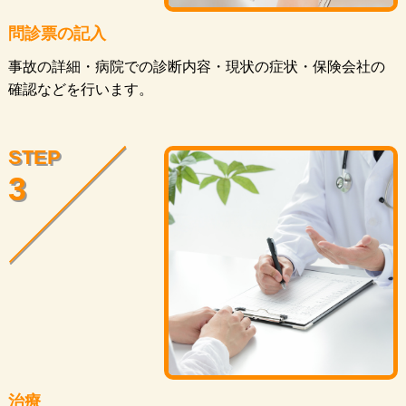
問診票の記入
事故の詳細・病院での診断内容・現状の症状・保険会社の
確認などを行います。
STEP
3
治療