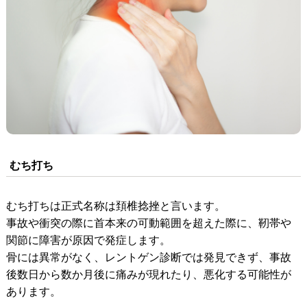
むち打ち
むち打ちは正式名称は頚椎捻挫と言います。
事故や衝突の際に首本来の可動範囲を超えた際に、靭帯や
関節に障害が原因で発症します。
骨には異常がなく、レントゲン診断では発見できず、事故
後数日から数か月後に痛みが現れたり、悪化する可能性が
あります。