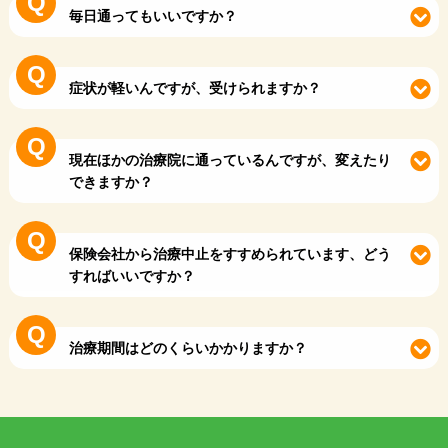
毎日通ってもいいですか？
症状が軽いんですが、受けられますか？
現在ほかの治療院に通っているんですが、変えたり
できますか？
保険会社から治療中止をすすめられています、どう
すればいいですか？
治療期間はどのくらいかかりますか？