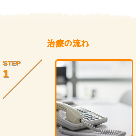
治療の流れ
STEP
1