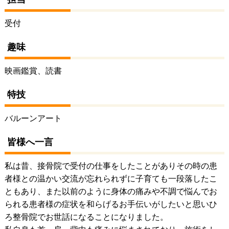
受付
趣味
映画鑑賞、読書
特技
バルーンアート
皆様へ一言
私は昔、接骨院で受付の仕事をしたことがありその時の患
者様との温かい交流が忘れられずに子育ても一段落したこ
ともあり、また以前のように身体の痛みや不調で悩んでお
られる患者様の症状を和らげるお手伝いがしたいと思いひ
ろ整骨院でお世話になることになりました。