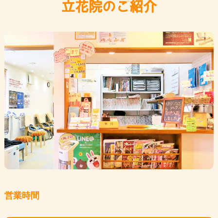
立花院のご紹介
営業時間