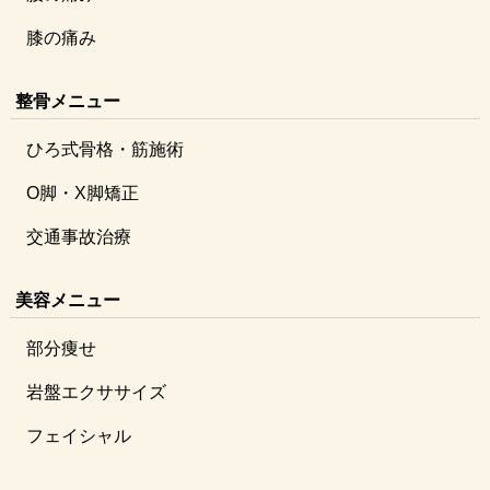
膝の痛み
整骨メニュー
ひろ式骨格・筋施術
O脚・X脚矯正
交通事故治療
美容メニュー
部分痩せ
岩盤エクササイズ
フェイシャル