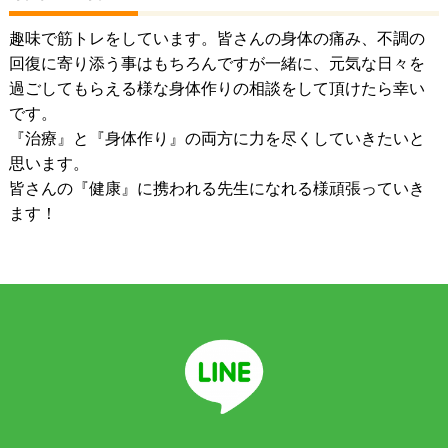
趣味で筋トレをしています。皆さんの身体の痛み、不調の
回復に寄り添う事はもちろんですが一緒に、元気な日々を
過ごしてもらえる様な身体作りの相談をして頂けたら幸い
です。
『治療』と『身体作り』の両方に力を尽くしていきたいと
思います。
皆さんの『健康』に携われる先生になれる様頑張っていき
ます！