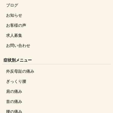
ブログ
お知らせ
お客様の声
求人募集
お問い合わせ
症状別メニュー
外反母趾の痛み
ぎっくり腰
肩の痛み
首の痛み
腰の痛み