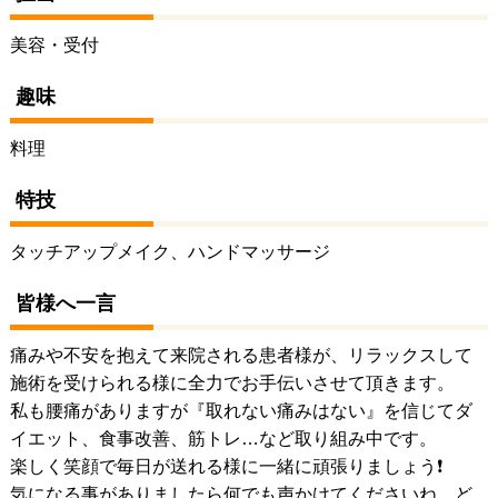
美容・受付
趣味
料理
特技
タッチアップメイク、ハンドマッサージ
皆様へ一言
痛みや不安を抱えて来院される患者様が、リラックスして
施術を受けられる様に全力でお手伝いさせて頂きます。
私も腰痛がありますが『取れない痛みはない』を信じてダ
イエット、食事改善、筋トレ…など取り組み中です。
楽しく笑顔で毎日が送れる様に一緒に頑張りましょう❗
気になる事がありましたら何でも声かけてくださいね。ど