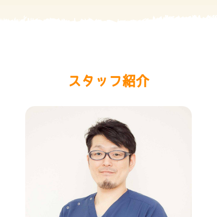
スタッフ紹介