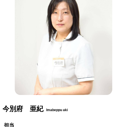
今別府 亜紀
Imabeppu aki
担当