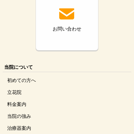
お問い合わせ
当院について
初めての方へ
立花院
料金案内
当院の強み
治療器案内