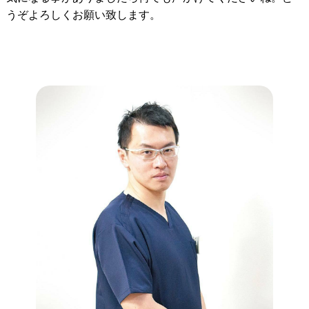
うぞよろしくお願い致します。