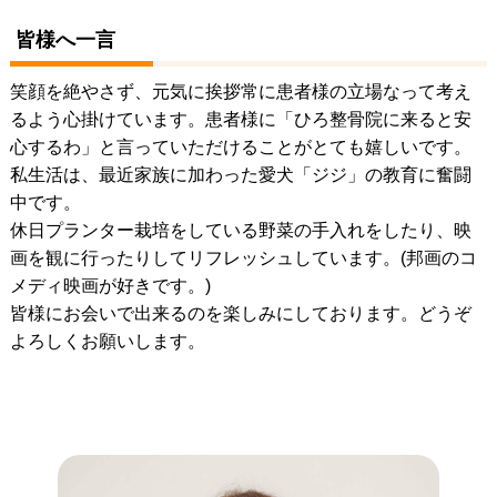
皆様へ一言
笑顔を絶やさず、元気に挨拶常に患者様の立場なって考え
るよう心掛けています。患者様に「ひろ整骨院に来ると安
心するわ」と言っていただけることがとても嬉しいです。
私生活は、最近家族に加わった愛犬「ジジ」の教育に奮闘
中です。
休日プランター栽培をしている野菜の手入れをしたり、映
画を観に行ったりしてリフレッシュしています。(邦画のコ
メディ映画が好きです。)
皆様にお会いで出来るのを楽しみにしております。どうぞ
よろしくお願いします。