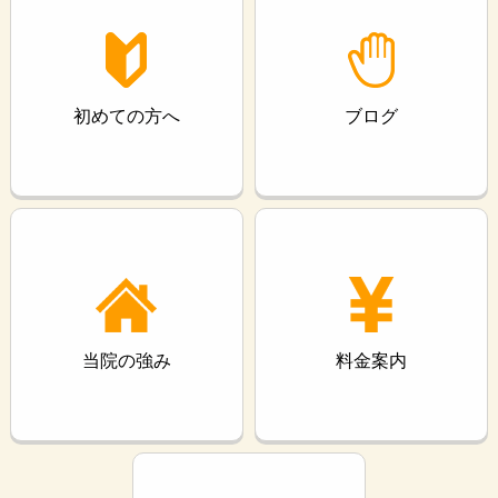
初めての方へ
ブログ
当院の強み
料金案内