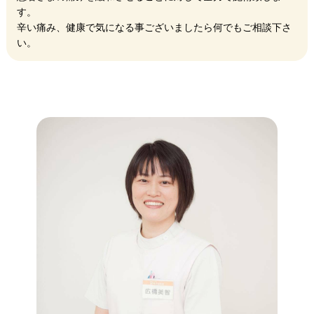
す。
辛い痛み、健康で気になる事ございましたら何でもご相談下さ
い。